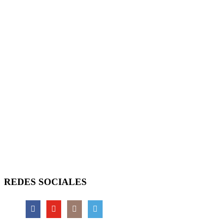
REDES SOCIALES