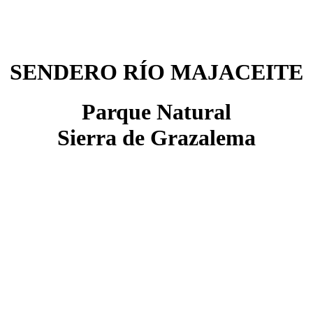
SENDERO RÍO MAJACEITE
Parque Natural
Sierra de Grazalema