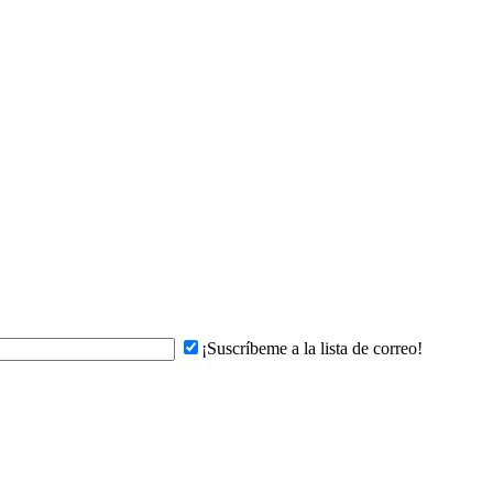
¡Suscríbeme a la lista de correo!