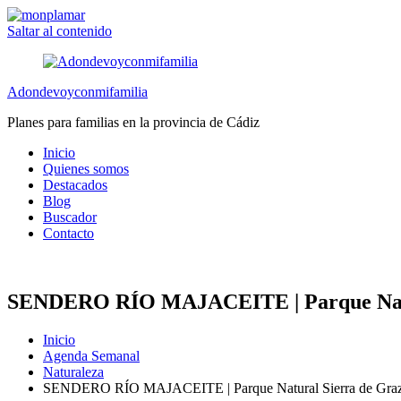
Saltar al contenido
Adondevoyconmifamilia
Planes para familias en la provincia de Cádiz
Inicio
Quienes somos
Destacados
Blog
Buscador
Contacto
SENDERO RÍO MAJACEITE | Parque Natu
Inicio
Agenda Semanal
Naturaleza
SENDERO RÍO MAJACEITE | Parque Natural Sierra de Gra