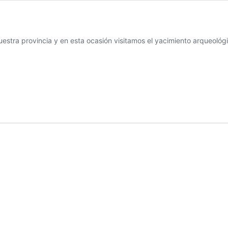
uestra provincia y en esta ocasión visitamos el yacimiento arqueoló