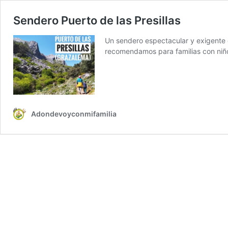
Sendero Puerto de las Presillas
Un sendero espectacular y exigente 
recomendamos para familias con niño
Adondevoyconmifamilia