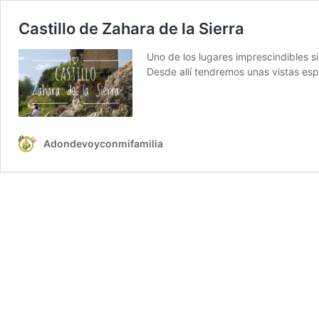
Castillo de Zahara de la Sierra
Uno de los lugares imprescindibles si 
Desde allí tendremos unas vistas es
Adondevoyconmifamilia