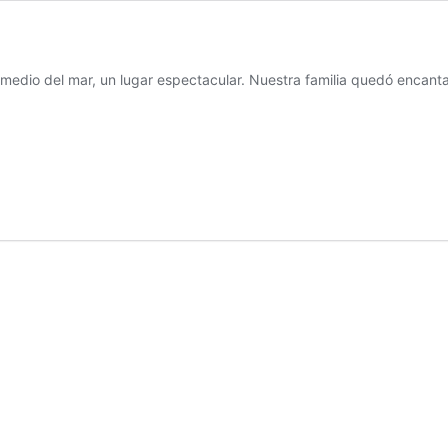
n medio del mar, un lugar espectacular. Nuestra familia quedó encantad