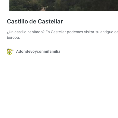
Castillo de Castellar
¿Un castillo habitado? En Castellar podemos visitar su antiguo ca
Europa.
Adondevoyconmifamilia