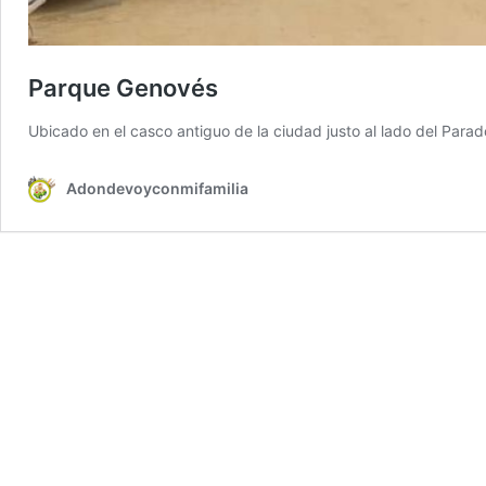
Parque Genovés
Ubicado en el casco antiguo de la ciudad justo al lado del Parad
Adondevoyconmifamilia