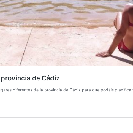
a provincia de Cádiz
gares diferentes de la provincia de Cádiz para que podáis planificar