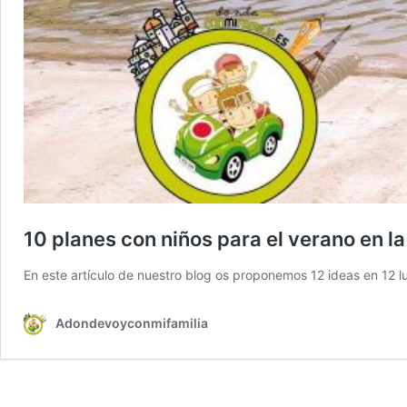
10 planes con niños para el verano en l
En este artículo de nuestro blog os proponemos 12 ideas en 12 lu
Adondevoyconmifamilia